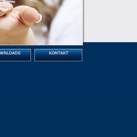
WNLOADS
KONTAKT