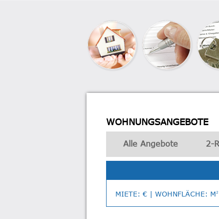
WOHNUNGSANGEBOTE
Alle Angebote
2-
MIETE: € | WOHNFLÄCHE: M
2