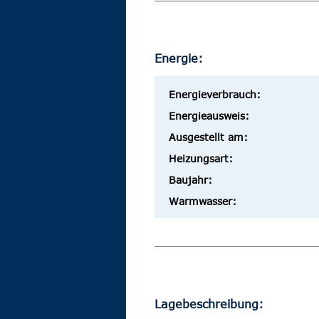
Energie:
Energieverbrauch:
Energieausweis:
Ausgestellt am:
Heizungsart:
Baujahr:
Warmwasser:
Lagebeschreibung: