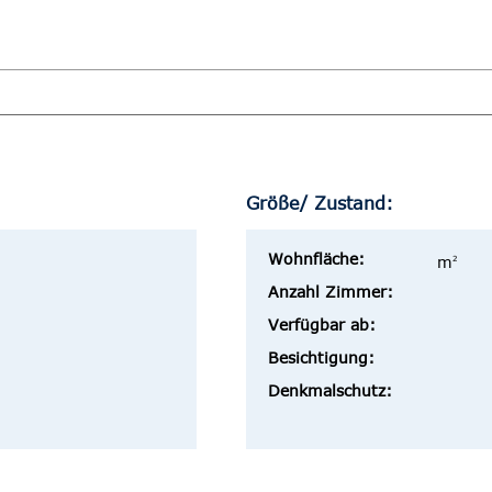
Größe/ Zustand:
Wohnfläche:
m
2
Anzahl Zimmer:
Verfügbar ab:
Besichtigung:
Denkmalschutz: