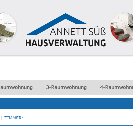
Raumwohnung
3-Raumwohnung
4-Raumwohn
| ZIMMER: