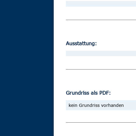
Ausstattung:
Grundriss als PDF:
kein Grundriss vorhanden