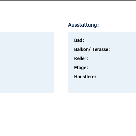
Ausstattung:
Bad:
Balkon/ Terasse:
Keller:
Etage:
Haustiere: